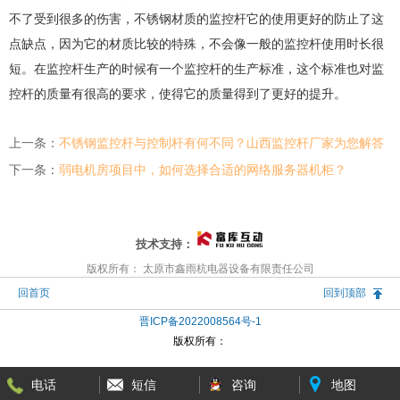
不了受到很多的伤害，不锈钢材质的监控杆它的使用更好的防止了这
点缺点，因为它的材质比较的特殊，不会像一般的监控杆使用时长很
短。在监控杆生产的时候有一个监控杆的生产标准，这个标准也对监
控杆的质量有很高的要求，使得它的质量得到了更好的提升。
上一条：
不锈钢监控杆与控制杆有何不同？山西监控杆厂家为您解答
下一条：
弱电机房项目中，如何选择合适的网络服务器机柜？
技术支持：
版权所有： 太原市鑫雨杭电器设备有限责任公司
回首页
回到顶部
晋ICP备2022008564号-1
版权所有：
电话
短信
咨询
地图