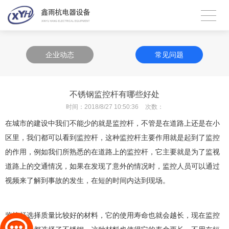
企业动态
常见问题
不锈钢监控杆有哪些好处
时间：
2018/8/27 10:50:36
次数：
在城市的建设中我们不能少的就是监控杆，不管是在道路上还是在小
区里，我们都可以看到监控杆，这种监控杆主要作用就是起到了监控
的作用，例如我们所熟悉的在道路上的监控杆，它主要就是为了监视
道路上的交通情况，如果在发现了意外的情况时，监控人员可以通过
视频来了解到事故的发生，在短的时间内达到现场。
监控杆选择质量比较好的材料，它的使用寿命也就会越长，现在监控