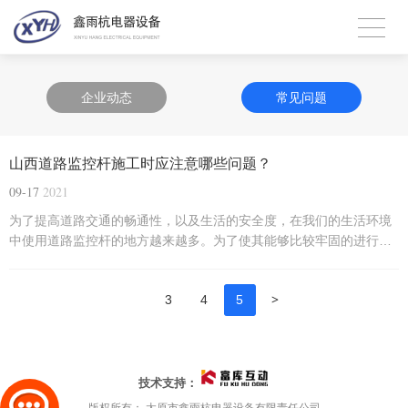
企业动态
常见问题
山西道路监控杆施工时应注意哪些问题？
09-17
2021
为了提高道路交通的畅通性，以及生活的安全度，在我们的生活环境
中使用道路监控杆的地方越来越多。为了使其能够比较牢固的进行安
装使用，在施工时有一些问题是需要注意的。
>
3
4
5
技术支持：